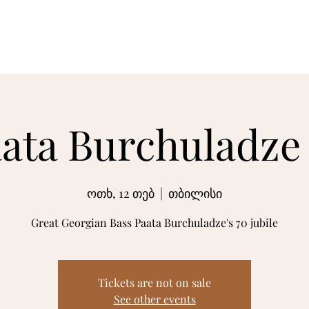
მთავარი
სურათები
ვიდეო
ბიო
ata Burchuladze
ოთხ, 12 თებ
  |  
თბილისი
Great Georgian Bass Paata Burchuladze's 70 jubile
Tickets are not on sale
See other events