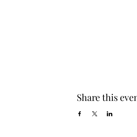
Share this eve