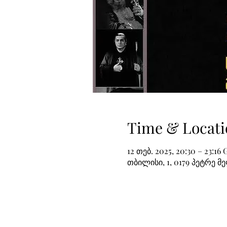
Time & Locati
12 თებ. 2025, 20:30 – 23:16
თბილისი, 1, 0179 პეტრე მ