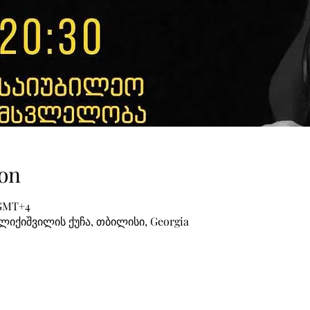
on
 GMT+4
ელიქიშვილის ქუჩა, თბილისი, Georgia