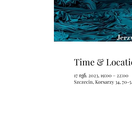
Time & Locati
17 ივნ. 2023, 19:00 – 22:00
Szczecin, Korsarzy 34, 70-