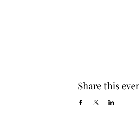
Share this eve