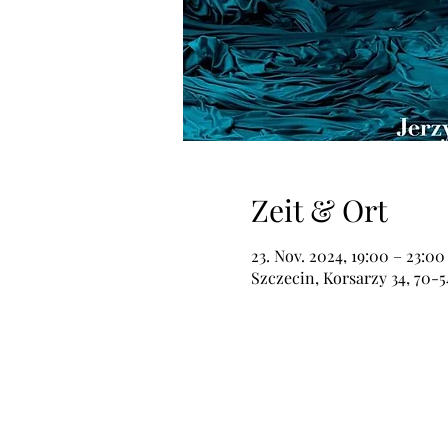
Zeit & Ort
23. Nov. 2024, 19:00 – 23:00
Szczecin, Korsarzy 34, 70-