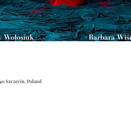
540 Szczecin, Poland