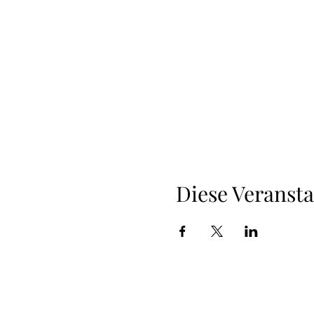
Diese Veransta