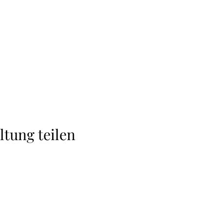
ltung teilen